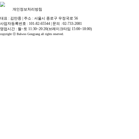
개인정보처리방침
대표 : 김만중
|
주소 : 서울시 종로구 우정국로 56
사업자등록번호 : 101-82-65544
|
문의 : 02-733-2081
영업시간 : 월~토 11:30~20:20(브레이크타임 15:00~18:00)
copyright ⓒ Balwoo Gongyang all rights reserved.