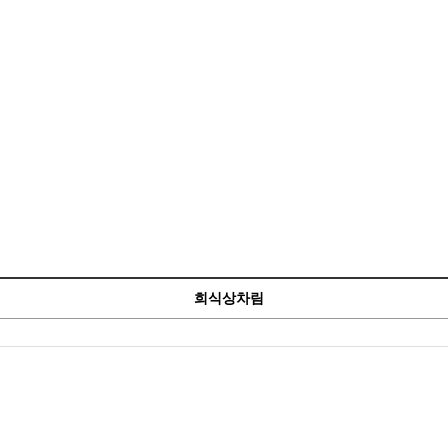
희식상차림